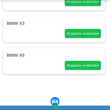
Angebote entdecken
BMW X3
Angebote entdecken
BMW X5
Angebote entdecken