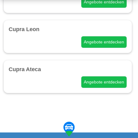
Angebote entdecken
Cupra Leon
Angebote entdecken
Cupra Ateca
Angebote entdecken