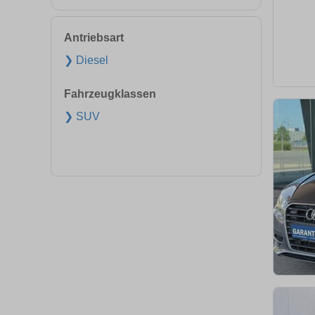
Antriebsart
❯ Diesel
Fahrzeugklassen
❯ SUV