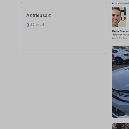
Antriebsart
❯ Diesel