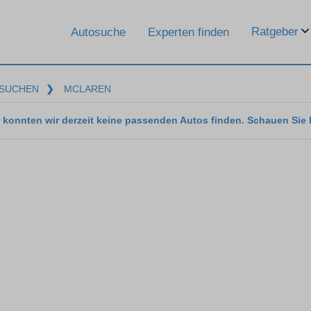
Ratgeber
Autosuche
Experten finden
SUCHEN
❯
MCLAREN
 konnten wir derzeit keine passenden Autos finden. Schauen Sie 