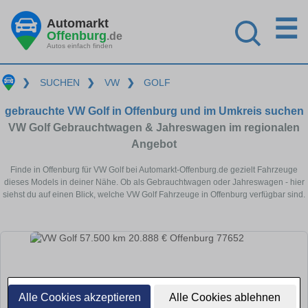
☰
Automarkt
Offenburg
.de
Autos einfach finden
❯
SUCHEN
❯
VW
❯
GOLF
gebrauchte VW Golf in Offenburg und im Umkreis suchen
VW Golf Gebrauchtwagen & Jahreswagen im regionalen
Angebot
Finde in Offenburg für VW Golf bei Automarkt-Offenburg.de gezielt Fahrzeuge
dieses Models in deiner Nähe. Ob als Gebrauchtwagen oder Jahreswagen - hier
siehst du auf einen Blick, welche VW Golf Fahrzeuge in Offenburg verfügbar sind.
Alle Cookies akzeptieren
Alle Cookies ablehnen