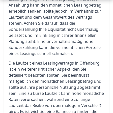
Anzahlung kann den monatlichen Leasingbetrag
erheblich senken, sollte jedoch im Verhältnis zur
Laufzeit und dem Gesamtwert des Vertrags
stehen. Achten Sie darauf, dass die
Sonderzahlung Ihre Liquidität nicht übermäßig
belastet und im Einklang mit Ihrer finanziellen
Planung steht. Eine unverhältnismäßig hohe
Sonderzahlung kann die vermeintlichen Vorteile
eines Leasings schnell schmälern.
Die Laufzeit eines Leasingvertrags in Offenburg
ist ein weiterer kritischer Aspekt, den Sie
detailliert beachten sollten. Sie beeinflusst
maßgeblich den monatlichen Leasingbetrag und
sollte auf Ihre persönliche Nutzung abgestimmt
sein. Eine zu kurze Laufzeit kann hohe monatliche
Raten verursachen, während eine zu lange
Laufzeit das Risiko von übermäßigem Verschleiß
birgt. Es ist wichtig, eine Balance zu finden, die