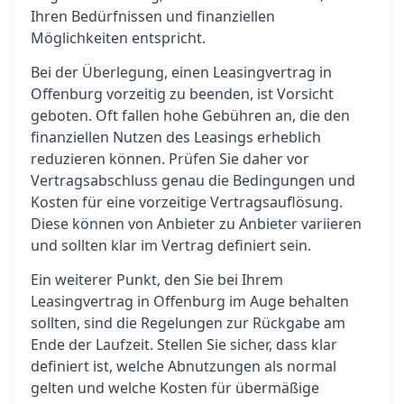
Ihren Bedürfnissen und finanziellen
Möglichkeiten entspricht.
Bei der Überlegung, einen Leasingvertrag in
Offenburg vorzeitig zu beenden, ist Vorsicht
geboten. Oft fallen hohe Gebühren an, die den
finanziellen Nutzen des Leasings erheblich
reduzieren können. Prüfen Sie daher vor
Vertragsabschluss genau die Bedingungen und
Kosten für eine vorzeitige Vertragsauflösung.
Diese können von Anbieter zu Anbieter variieren
und sollten klar im Vertrag definiert sein.
Ein weiterer Punkt, den Sie bei Ihrem
Leasingvertrag in Offenburg im Auge behalten
sollten, sind die Regelungen zur Rückgabe am
Ende der Laufzeit. Stellen Sie sicher, dass klar
definiert ist, welche Abnutzungen als normal
gelten und welche Kosten für übermäßige