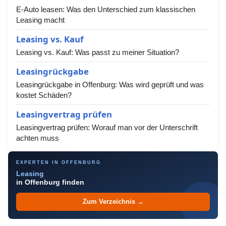
E-Auto leasen: Was den Unterschied zum klassischen
Leasing macht
Leasing vs. Kauf
Leasing vs. Kauf: Was passt zu meiner Situation?
Leasingrückgabe
Leasingrückgabe in Offenburg: Was wird geprüft und was
kostet Schäden?
Leasingvertrag prüfen
Leasingvertrag prüfen: Worauf man vor der Unterschrift
achten muss
EXPERTEN IN OFFENBURG
Leasing
in Offenburg finden
Zum Verzeichnis →