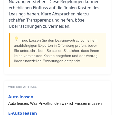
Nutzung entstehen. Diese Regelungen können
erheblichen Einfluss auf die finalen Kosten des
Leasings haben. Klare Absprachen hierzu
schaffen Transparenz und helfen, böse
Überraschungen zu vermeiden.
Tipp: Lassen Sie den Leasingvertrag von einem
unabhängigen Experten in Offenburg prüfen, bevor
Sie unterschreiben. So stellen Sie sicher, dass Ihnen
keine versteckten Kosten entgehen und der Vertrag
Ihren finanziellen Erwartungen entspricht.
WEITERE ARTIKEL
Auto leasen
Auto leasen: Was Privatkunden wirklich wissen müssen
E-Auto leasen